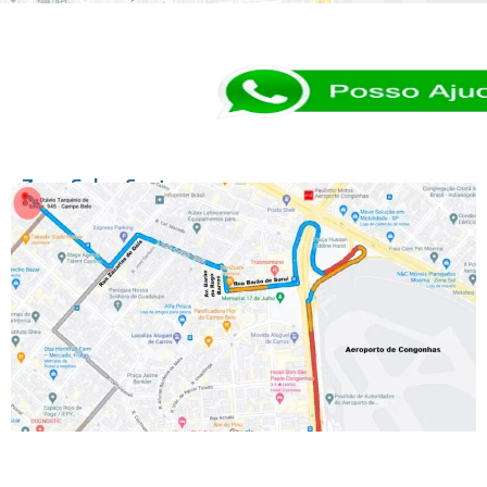
Zona Sul → Centro