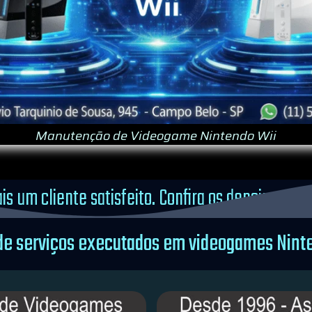
Manutenção de Videogame Nintendo Wii
is um cliente satisfeito. Confira os depoimentos
 de serviços executados em videogames Ninte